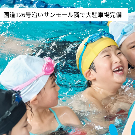
国道126号沿いサンモール隣で大駐車場完備