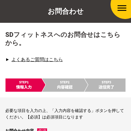
お問合わせ
SDフィットネスへのお問合せはこちら
から。
よくあるご質問はこちら
必要な項目を入力の上、「入力内容を確認する」ボタンを押して
ください。
【必須】
は必須項目になります
お問合わせ内容
必須