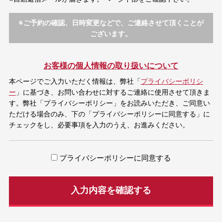
※ご予約の確認、日時変更などで、ご連絡させて頂くことが
ございます。
お客様の個人情報の取り扱いについて
本ページでご入力いただく情報は、弊社「
プライバシーポリシ
ー
」に基づき、お問い合わせに対するご連絡に使用させて頂きま
す。弊社「プライバシーポリシー」をお読みいただき、ご同意い
ただける場合のみ、下の「プライバシーポリシーに同意する」に
チェックをし、必要事項を入力のうえ、お進みください。
プライバシーポリシーに同意する
入力内容を確認する