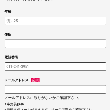
年齢
住所
電話番号
メールアドレス
必須
メールアドレスに誤りがないかご確認下さい。
※半角英数字
※自動返信メールが届きます。ページ下部をご確認下さい。