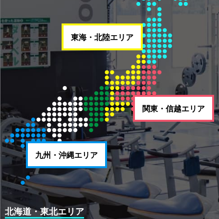
東海・北陸エリア
関東・信越エリア
九州・沖縄エリア
北海道・東北エリア