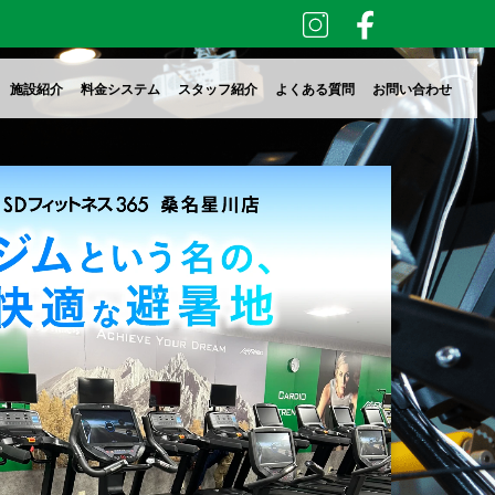
施設紹介
料金システム
スタッフ紹介
よくある質問
お問い合わせ