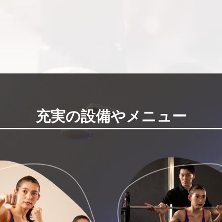
充実の設備やメニュー