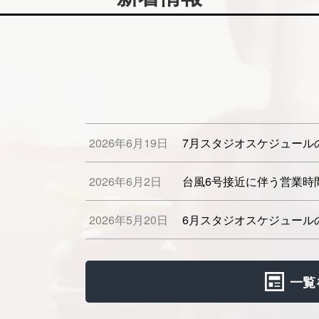
2026年6月19日
7月スタジオスケジュール
2026年6月2日
台風6号接近に伴う営業時
2026年5月20日
6月スタジオスケジュール
一覧