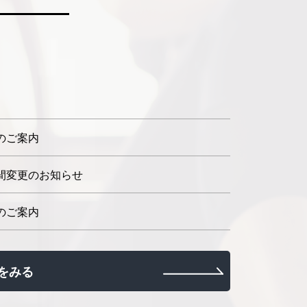
のご案内
間変更のお知らせ
のご案内
をみる