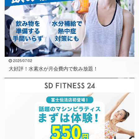
2025/07/02
大好評！水素水が月会費内で飲み放題！