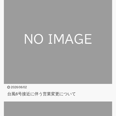
2026/06/02
台風6号接近に伴う営業変更について