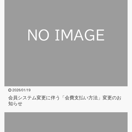
2026/01/19
会員システム変更に伴う「会費支払い方法」変更のお
知らせ