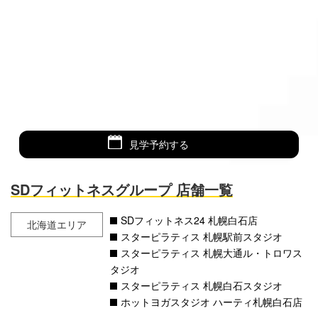
見学予約する
SDフィットネスグループ 店舗一覧
SDフィットネス24 札幌白石店
北海道エリア
スターピラティス 札幌駅前スタジオ
スターピラティス 札幌大通ル・トロワス
タジオ
スターピラティス 札幌白石スタジオ
ホットヨガスタジオ ハーティ札幌白石店