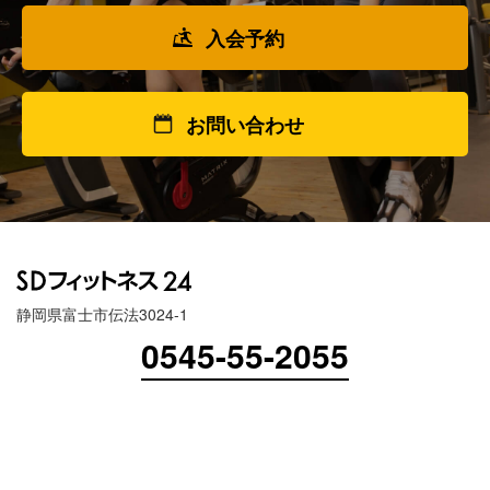
入会予約
お問い合わせ
静岡県富士市伝法3024-1
0545-55-2055