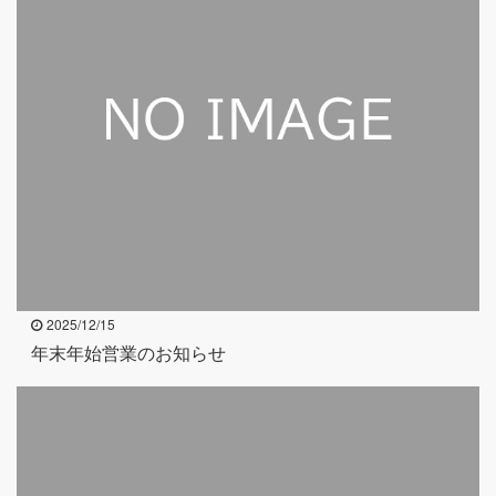
2025/12/15
年末年始営業のお知らせ