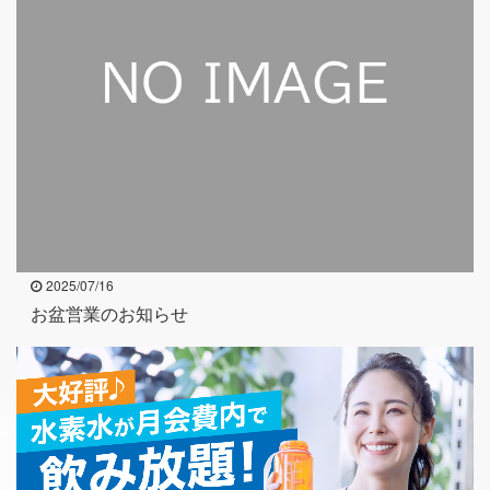
2025/07/16
お盆営業のお知らせ