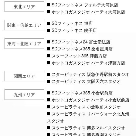
SDフィットネス フォルテ大河原店
東北エリア
ホットヨガスタジオ ハーティ大河原店
SDフィットネス 旭店
関東・信越エリア
SDフィットネス 銚子店
SDフィットネス24 富士伝法店
東海・北陸エリア
SDフィットネス365 桑名星川店
スターフィット365 津藤方店
ホットヨガスタジオ ハーティ津藤方店
スターピラティス 阪急伊丹駅前スタジオ
関西エリア
スターピラティス 大阪天六スタジオ
SDフィットネス365 小倉駅前店
九州エリア
ホットヨガスタジオ ハーティ小倉駅前店
スターピラティス 小倉駅前スタジオ
スターピラティス リバーウォーク北九州
スタジオ
スターピラティス 博多マルイスタジオ
スターピラティス 博多祇園スタジオ