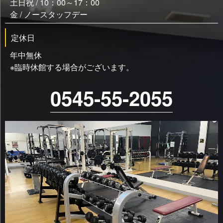
土日祝 / 10：00～17：00
金 / ノースタッフデー
定休日
年中無休
※臨時休館する場合がございます。
0545-55-2055