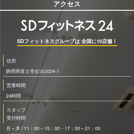
アクセス
SDフィットネスグループは 全国に10店舗！
住所
静岡県富士市伝法3024-1
営業時間
24時間
スタッフ
受付時間
月～木 / 11：00～15：00・17：00～21：00