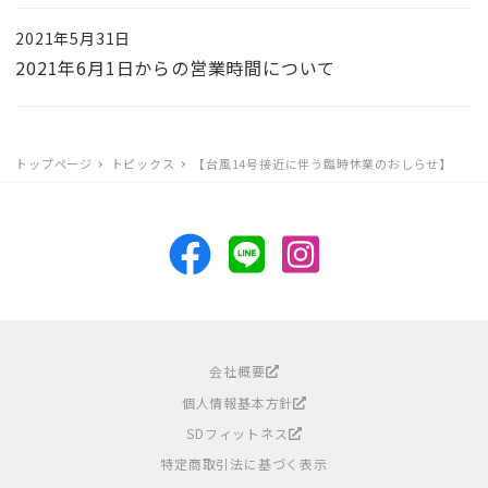
2021年5月31日
2021年6月1日からの営業時間について
トップページ
トピックス
【台風14号接近に伴う臨時休業のおしらせ】
会社概要
個人情報基本方針
SDフィットネス
特定商取引法に基づく表示