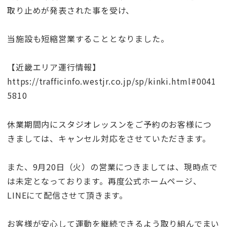
取り止めが発表された事を受け、
当施設も短縮営業することとなりました。
【近畿エリア運行情報】
https://trafficinfo.westjr.co.jp/sp/kinki.html#0041
5810
休業期間内にスタジオレッスンをご予約のお客様につ
きましては、キャンセル対応をさせていただきます。
また、9月20日（火）の営業につきましては、現時点で
は未定となっております。再度公式ホームページ、
LINEにて配信させて頂きます。
お客様が安心して運動を継続できるよう取り組んでまい