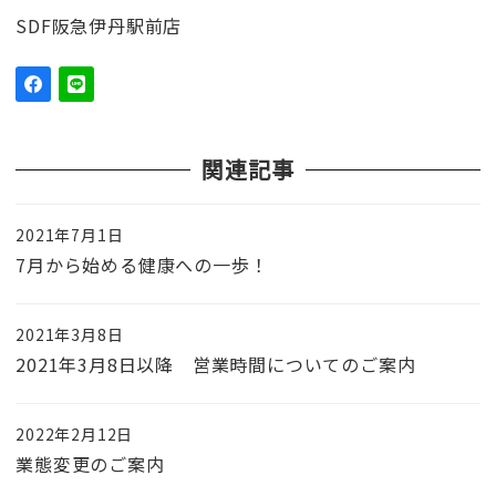
SDF阪急伊丹駅前店
関連記事
2021年7月1日
7月から始める健康への一歩！
2021年3月8日
2021年3月8日以降 営業時間についてのご案内
2022年2月12日
業態変更のご案内