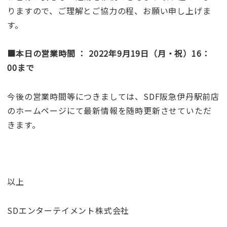
りますので、ご理解とご協力の程、お願い申し上げま
す。
■本日の営業時間 ： 2022年9月19日（月・祝）16：
00まで
今後の営業時間等につきましては、SDF阪急伊丹駅前店
のホームページにて最新情報を随時更新させていただ
きます。
以上
SDエンターテイメント株式会社