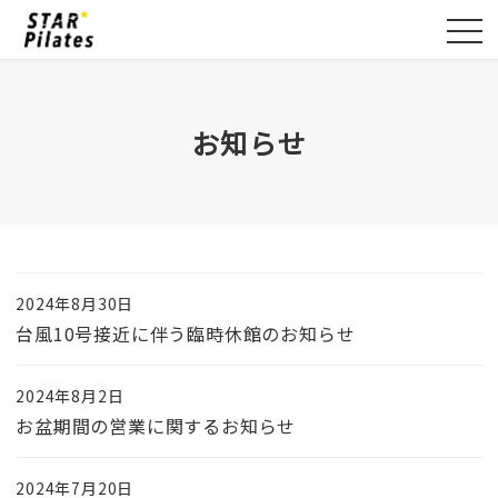
ME
お知らせ
2024年8月30日
台風10号接近に伴う臨時休館のお知らせ
2024年8月2日
お盆期間の営業に関するお知らせ
2024年7月20日