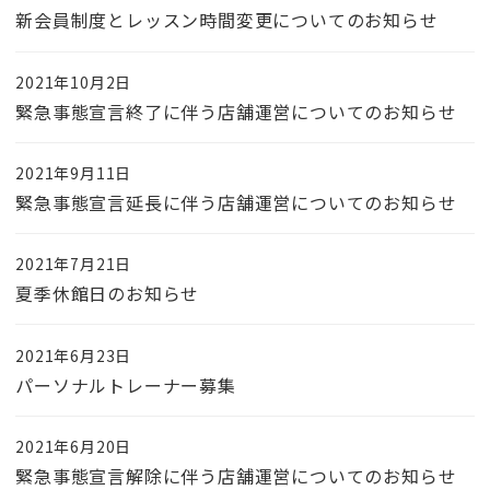
新会員制度とレッスン時間変更についてのお知らせ
2021年10月2日
緊急事態宣言終了に伴う店舗運営についてのお知らせ
2021年9月11日
緊急事態宣言延長に伴う店舗運営についてのお知らせ
2021年7月21日
夏季休館日のお知らせ
2021年6月23日
パーソナルトレーナー募集
2021年6月20日
緊急事態宣言解除に伴う店舗運営についてのお知らせ