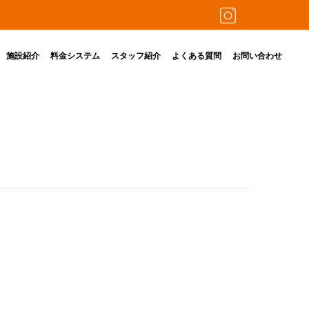
施設紹介
料金システム
スタッフ紹介
よくある質問
お問い合わせ