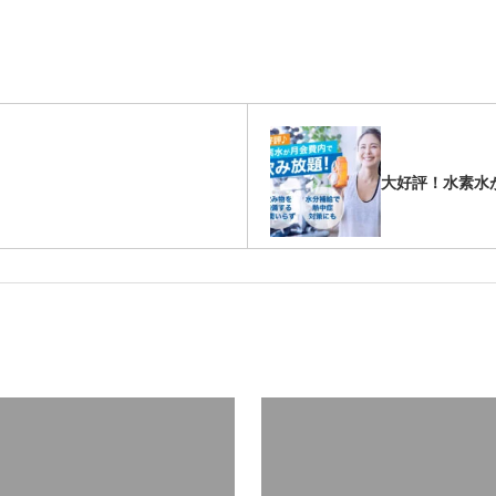
大好評！水素水