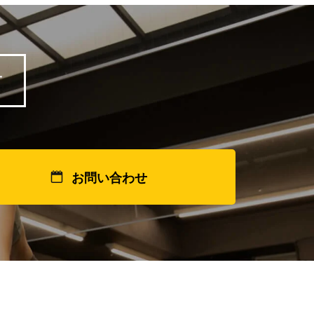
方
お問い合わせ