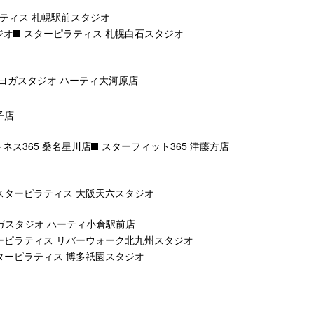
ティス 札幌駅前スタジオ
ジオ
スターピラティス 札幌白石スタジオ
ヨガスタジオ ハーティ大河原店
子店
ネス365 桑名星川店
スターフィット365 津藤方店
スターピラティス 大阪天六スタジオ
ガスタジオ ハーティ小倉駅前店
ーピラティス リバーウォーク北九州スタジオ
ターピラティス 博多祇園スタジオ