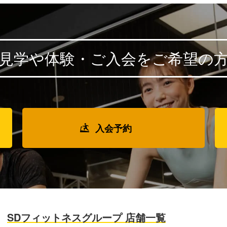
見学や体験・ご入会を
ご希望の
入会予約
SDフィットネスグループ 店舗一覧