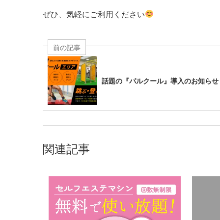
ぜひ、気軽にご利用ください
前の記事
話題の『パルクール』導入のお知らせ
関連記事