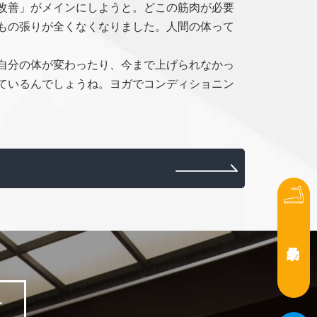
改善」がメインにしようと。どこの筋肉が必要
もの張りが全くなくなりました。人間の体って
自分の体が変わったり、今まで上げられなかっ
ているんでしょうね。ヨガでコンディショニン
方