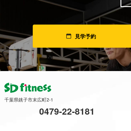
見学予約
千葉県銚子市末広町2-1
0479-22-8181