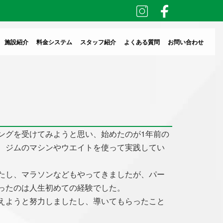
施設紹介
料金システム
スタッフ紹介
よくある質問
お問い合わせ
ングを受けてみようと思い、始めたのが1年前の
、ジムのマシンやウエイトを使って実践してい
たし、マラソンなどもやってきましたが、パー
ったのは人生初めての経験でした。
えようと努力しましたし、導いてもらったこと