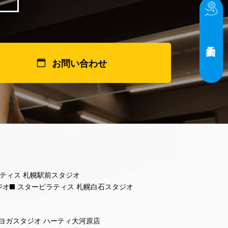
お問い合わせ
ティス 札幌駅前スタジオ
ジオ
スターピラティス 札幌白石スタジオ
ヨガスタジオ ハーティ大河原店