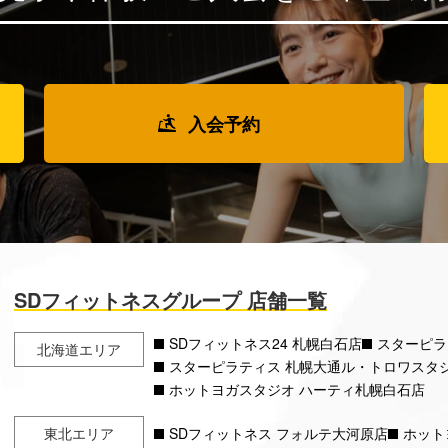
入会予約
SDフィットネスグループ 店舗一覧
SDフィットネス24 札幌白石店
スターピラ
北海道エリア
スターピラティス 札幌大通ル・トロワスタ
ホットヨガスタジオ ハーティ札幌白石店
東北エリア
SDフィットネス フォルテ大河原店
ホット