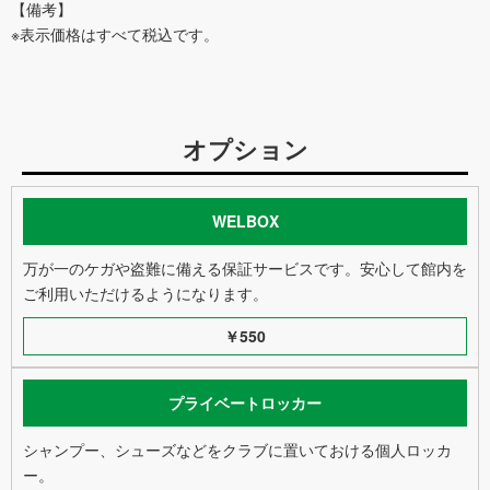
【備考】
※表示価格はすべて税込です。
オプション
WELBOX
万が一のケガや盗難に備える保証サービスです。安心して館内を
ご利用いただけるようになります。
￥550
プライベートロッカー
シャンプー、シューズなどをクラブに置いておける個人ロッカ
ー。