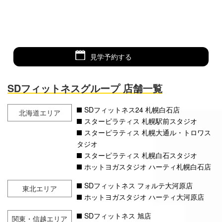
見学予約する
SDフィットネスグループ 店舗一覧
SDフィットネス24 札幌白石店
北海道エリア
スターピラティス 札幌駅前スタジオ
スターピラティス 札幌大通ル・トロワス
タジオ
スターピラティス 札幌白石スタジオ
ホットヨガスタジオ ハーティ札幌白石店
SDフィットネス フォルテ大河原店
東北エリア
ホットヨガスタジオ ハーティ大河原店
SDフィットネス 旭店
関東・信越エリア