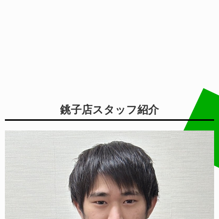
銚子店スタッフ紹介