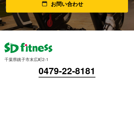
お問い合わせ
千葉県銚子市末広町2-1
0479-22-8181