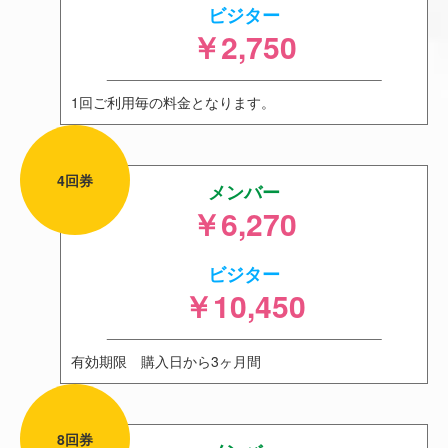
ビジター
￥2,750
1回ご利用毎の料金となります。
4回券
メンバー
￥6,270
ビジター
￥10,450
有効期限 購入日から3ヶ月間
8回券