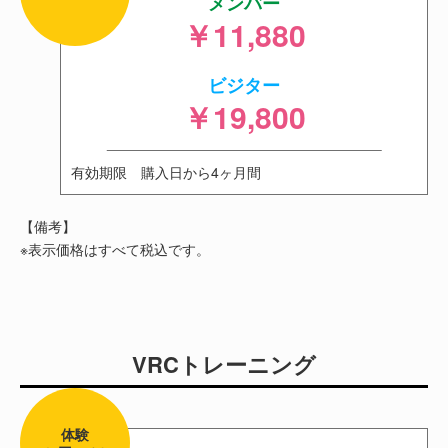
メンバー
￥11,880
ビジター
￥19,800
有効期限 購入日から4ヶ月間
【備考】
※表示価格はすべて税込です。
VRCトレーニング
体験