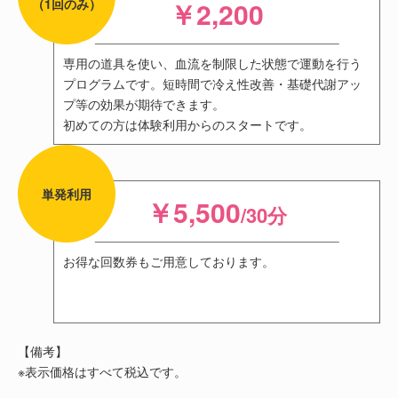
（1回のみ）
￥2,200
専用の道具を使い、血流を制限した状態で運動を行う
プログラムです。短時間で冷え性改善・基礎代謝アッ
プ等の効果が期待できます。
初めての方は体験利用からのスタートです。
単発利用
￥5,500
/30分
お得な回数券もご用意しております。
【備考】
※表示価格はすべて税込です。