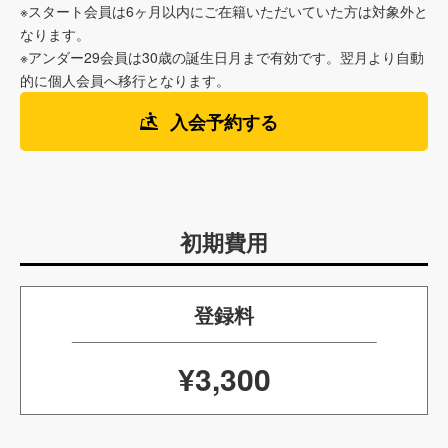
※スタート会員は6ヶ月以内にご在籍いただいていた方は対象外と
なります。
※アンダー29会員は30歳の誕生日月まで有効です。翌月より自動
的に個人会員へ移行となります。
入会予約する
初期費用
登録料
¥3,300