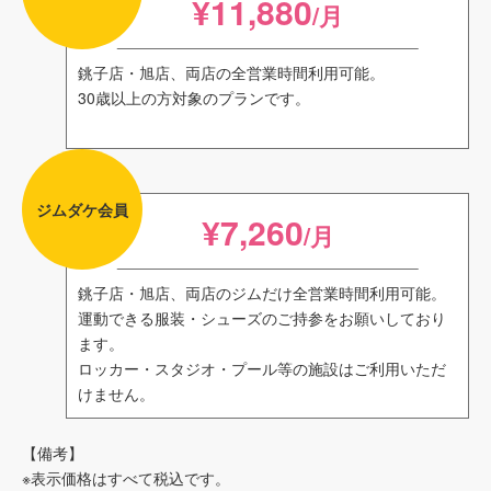
¥11,880
/月
銚子店・旭店、両店の全営業時間利用可能。
30歳以上の方対象のプランです。
ジムダケ会員
¥7,260
/月
銚子店・旭店、両店のジムだけ全営業時間利用可能。
運動できる服装・シューズのご持参をお願いしており
ます。
ロッカー・スタジオ・プール等の施設はご利用いただ
けません。
【備考】
※表示価格はすべて税込です。