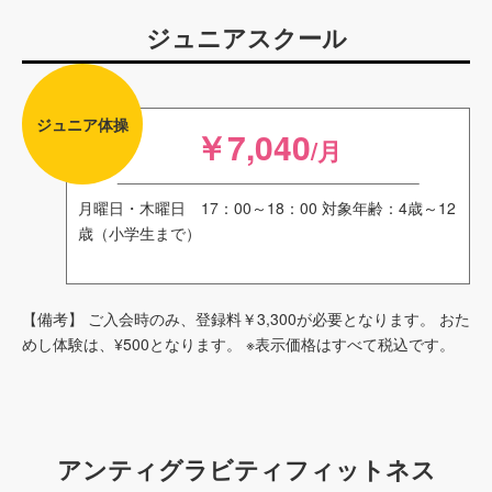
ジュニアスクール
ジュニア体操
￥7,040
/月
月曜日・木曜日 17：00～18：00 対象年齢：4歳～12
歳（小学生まで）
【備考】
ご入会時のみ、登録料￥3,300が必要となります。 おた
めし体験は、¥500となります。 ※表示価格はすべて税込です。
アンティグラビティフィットネス