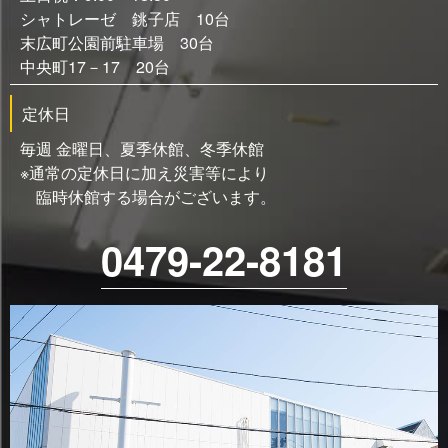
シャトレーゼ 銚子店 10台
末広町公園前駐車場 30台
中央町17－17 20台
定休日
毎週 金曜日、夏季休館、冬季休館
※通常の定休日に加え災害等により
臨時休館する場合がございます。
0479-22-8181