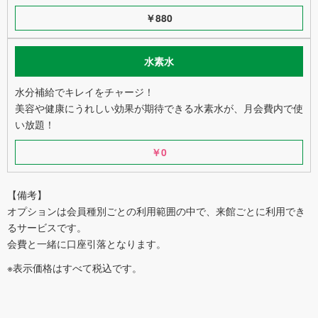
￥880
水素水
水分補給でキレイをチャージ！
美容や健康にうれしい効果が期待できる水素水が、月会費内で使
い放題！
￥0
【備考】
オプションは会員種別ごとの利用範囲の中で、来館ごとに利用でき
るサービスです。
会費と一緒に口座引落となります。
※表示価格はすべて税込です。