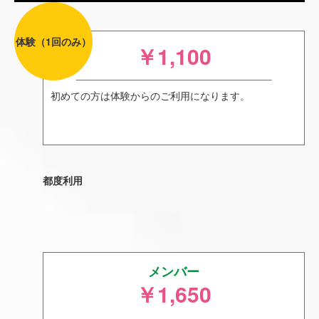
体験（1回のみ）
￥1,100
初めての方は体験からのご利用になります。
都度利用
メンバー
￥1,650