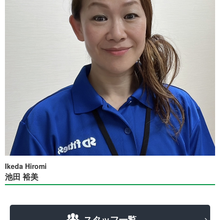
Ikeda Hiromi
池田 裕美
スタッフ一覧