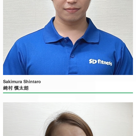
Sakimura Shintaro
﨑村 慎太朗