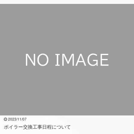
2023/11/07
ボイラー交換工事日程について