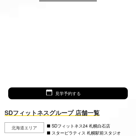
見学予約する
SDフィットネスグループ 店舗一覧
SDフィットネス24 札幌白石店
北海道エリア
スターピラティス 札幌駅前スタジオ