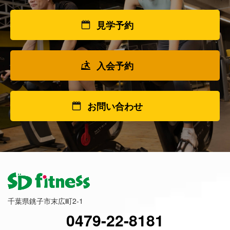
見学予約
入会予約
お問い合わせ
千葉県銚子市末広町2-1
0479-22-8181