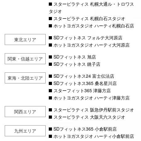
スターピラティス 札幌大通ル・トロワス
タジオ
スターピラティス 札幌白石スタジオ
ホットヨガスタジオ ハーティ札幌白石店
SDフィットネス フォルテ大河原店
東北エリア
ホットヨガスタジオ ハーティ大河原店
SDフィットネス 旭店
関東・信越エリア
SDフィットネス 銚子店
SDフィットネス24 富士伝法店
東海・北陸エリア
SDフィットネス365 桑名星川店
スターフィット365 津藤方店
ホットヨガスタジオ ハーティ津藤方店
スターピラティス 阪急伊丹駅前スタジオ
関西エリア
スターピラティス 大阪天六スタジオ
SDフィットネス365 小倉駅前店
九州エリア
ホットヨガスタジオ ハーティ小倉駅前店