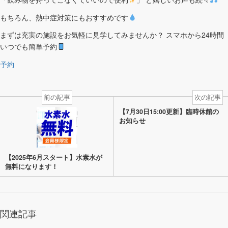
もちろん、熱中症対策にもおすすめです
まずは充実の施設をお気軽に見学してみませんか？ スマホから24時間
いつでも簡単予約
予約
前の記事
次の記事
【7月30日15:00更新】臨時休館の
お知らせ
【2025年6月スタート】水素水が
無料になります！
関連記事