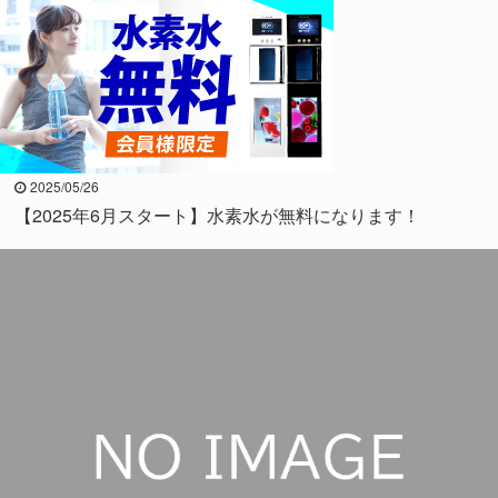
2025/05/26
【2025年6月スタート】水素水が無料になります！