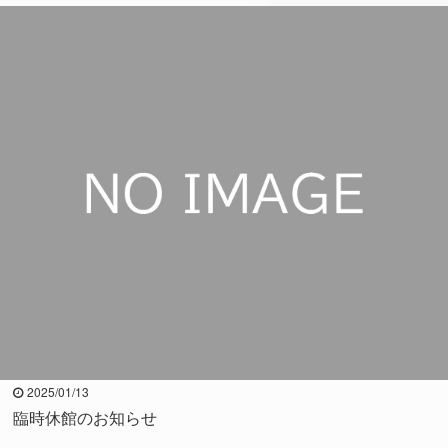
2025/01/13
臨時休館のお知らせ