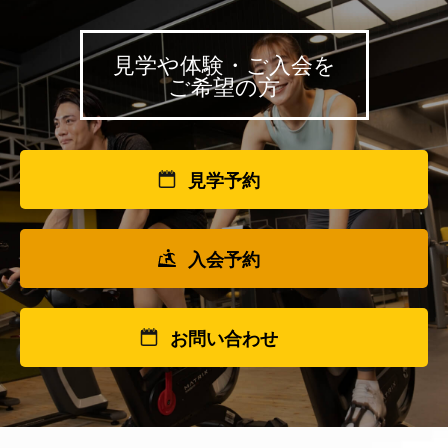
見学や体験・ご入会を
ご希望の方
見学予約
入会予約
お問い合わせ