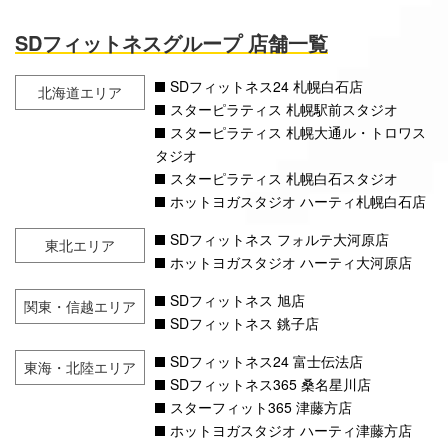
SDフィットネスグループ 店舗一覧
SDフィットネス24 札幌白石店
北海道エリア
スターピラティス 札幌駅前スタジオ
スターピラティス 札幌大通ル・トロワス
タジオ
スターピラティス 札幌白石スタジオ
ホットヨガスタジオ ハーティ札幌白石店
SDフィットネス フォルテ大河原店
東北エリア
ホットヨガスタジオ ハーティ大河原店
SDフィットネス 旭店
関東・信越エリア
SDフィットネス 銚子店
SDフィットネス24 富士伝法店
東海・北陸エリア
SDフィットネス365 桑名星川店
スターフィット365 津藤方店
ホットヨガスタジオ ハーティ津藤方店