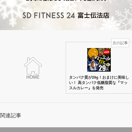
次の記事
タンパク質が29g！おまけに美味し
い！ 高タンパク低糖脂質な『マッ
スルカレー』を発売
関連記事