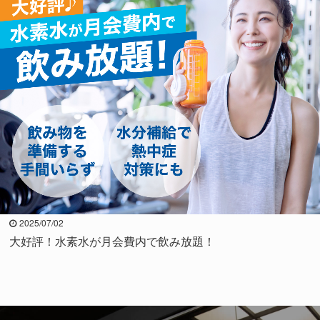
2025/07/02
大好評！水素水が月会費内で飲み放題！