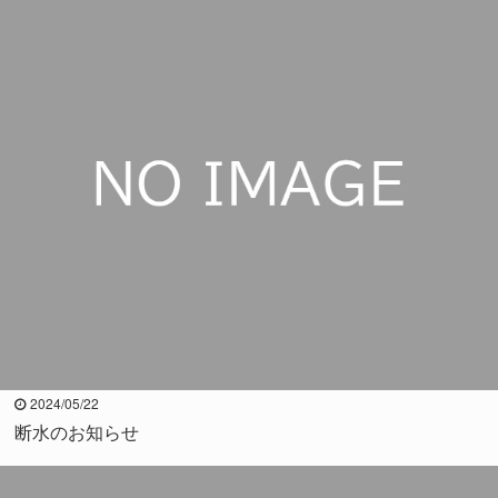
2024/05/22
断水のお知らせ