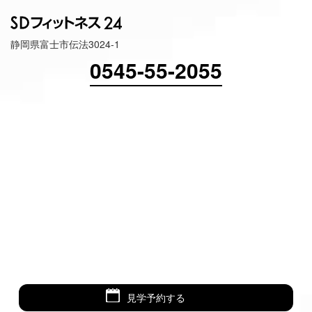
静岡県富士市伝法3024-1
0545-55-2055
見学予約する