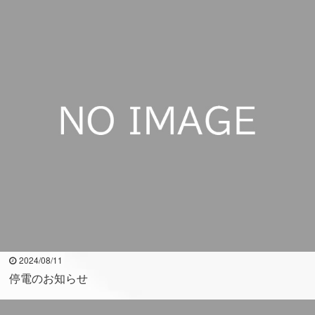
2024/08/11
停電のお知らせ