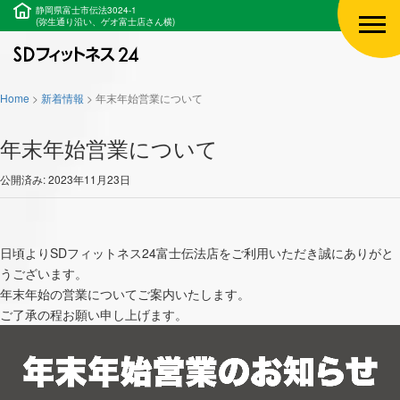
静岡県富士市伝法3024-1
(弥生通り沿い、ゲオ富士店さん横)
Home
>
新着情報
>
年末年始営業について
年末年始営業について
公開済み: 2023年11月23日
日頃よりSDフィットネス24富士伝法店をご利用いただき誠にありがと
うございます。
年末年始の営業についてご案内いたします。
ご了承の程お願い申し上げます。