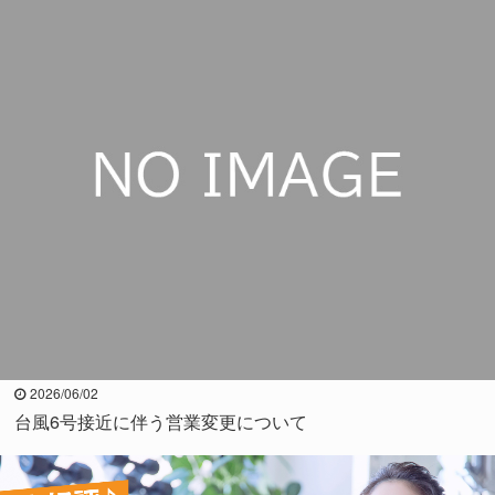
2026/06/02
台風6号接近に伴う営業変更について