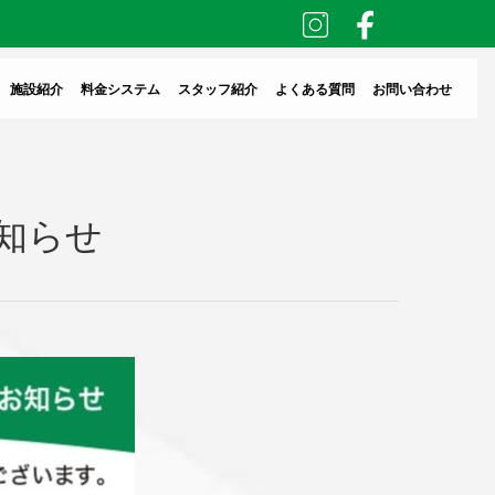
施設紹介
料金システム
スタッフ紹介
よくある質問
お問い合わせ
知らせ