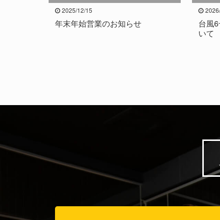
2025/12/15
2026
年末年始営業のお知らせ
台風
いて