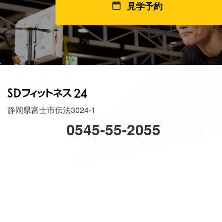
見学予約
静岡県富士市伝法3024-1
0545-55-2055