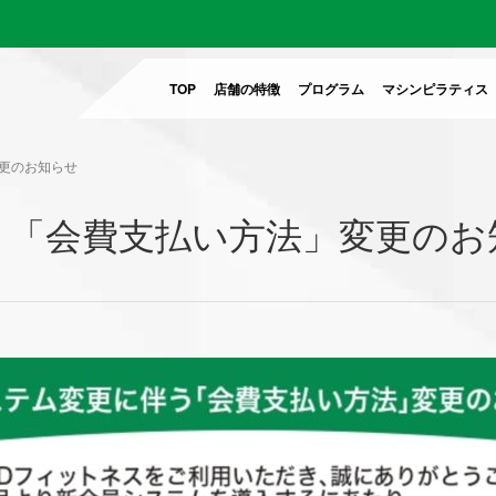
TOP
店舗の特徴
プログラム
マシンピラティス
更のお知らせ
う「会費支払い方法」変更のお