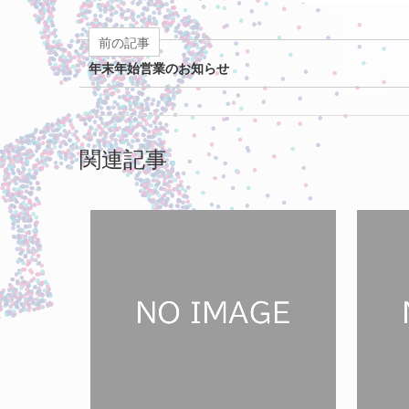
前の記事
年末年始営業のお知らせ
関連記事