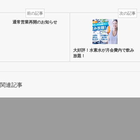
前の記事
次の記事
通常営業再開のお知らせ
大好評！水素水が月会費内で飲み
放題！
関連記事