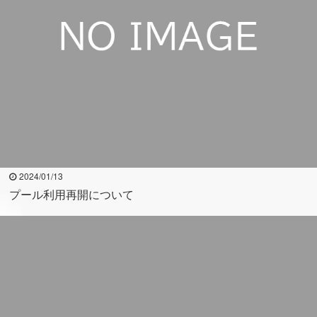
2024/01/13
プール利用再開について