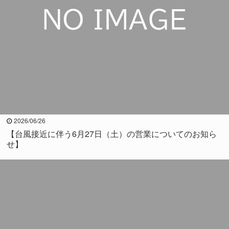
2026/06/26
【台風接近に伴う6月27日（土）の営業についてのお知ら
せ】