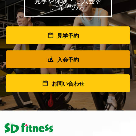
見学や体験・ご入会を
ご希望の方
見学予約
入会予約
お問い合わせ