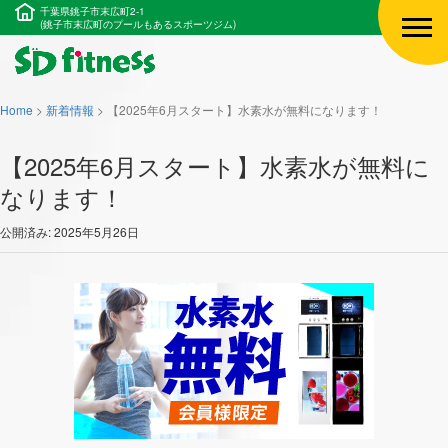
千葉県銚子市末広町2-1
(銚子市末広町のプールもあるスポーツジム)
Home
>
新着情報
>
【2025年6月スタート】水素水が無料になります！
【2025年6月スタート】水素水が無料に
なります！
公開済み: 2025年5月26日