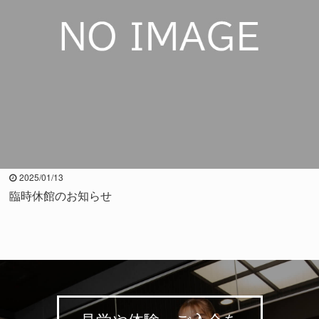
2025/01/13
臨時休館のお知らせ