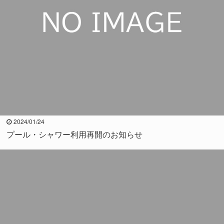
2024/01/24
プール・シャワー利用再開のお知らせ