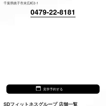
千葉県銚子市末広町2-1
0479-22-8181
見学予約する
SDフィットネスグループ 店舗一覧