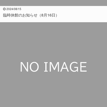
2024/08/15
臨時休館のお知らせ（8月16日）