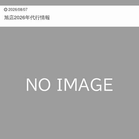
2026/08/07
旭店2026年代行情報