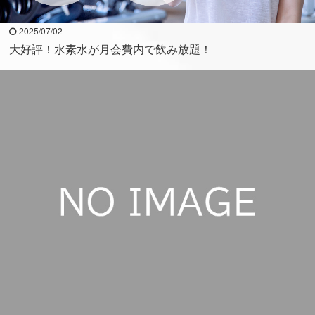
2025/07/02
大好評！水素水が月会費内で飲み放題！