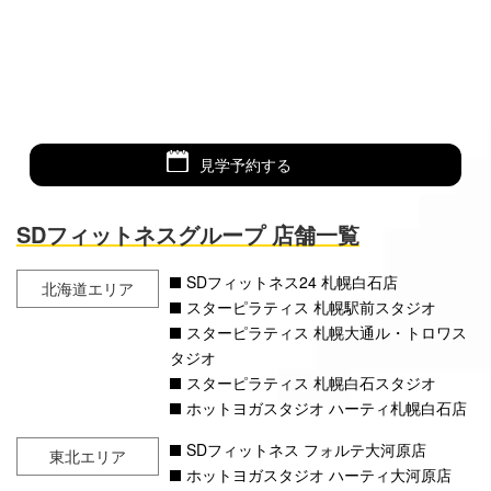
見学予約する
SDフィットネスグループ 店舗一覧
SDフィットネス24 札幌白石店
北海道エリア
スターピラティス 札幌駅前スタジオ
スターピラティス 札幌大通ル・トロワス
タジオ
スターピラティス 札幌白石スタジオ
ホットヨガスタジオ ハーティ札幌白石店
SDフィットネス フォルテ大河原店
東北エリア
ホットヨガスタジオ ハーティ大河原店