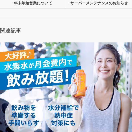
年末年始営業について
サーバーメンテナンスのお知らせ
関連記事