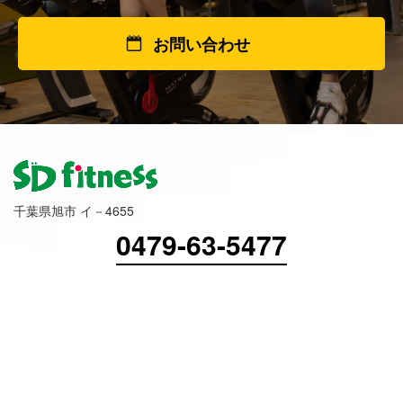
お問い合わせ
千葉県旭市 イ－4655
0479-63-5477