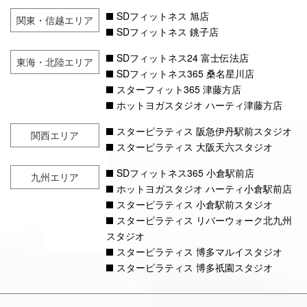
SDフィットネス 旭店
関東・信越エリア
SDフィットネス 銚子店
SDフィットネス24 富士伝法店
東海・北陸エリア
SDフィットネス365 桑名星川店
スターフィット365 津藤方店
ホットヨガスタジオ ハーティ津藤方店
スターピラティス 阪急伊丹駅前スタジオ
関西エリア
スターピラティス 大阪天六スタジオ
SDフィットネス365 小倉駅前店
九州エリア
ホットヨガスタジオ ハーティ小倉駅前店
スターピラティス 小倉駅前スタジオ
スターピラティス リバーウォーク北九州
スタジオ
スターピラティス 博多マルイスタジオ
スターピラティス 博多祇園スタジオ