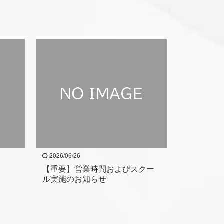
2026/06/26
【重要】営業時間およびスクー
ル実施のお知らせ