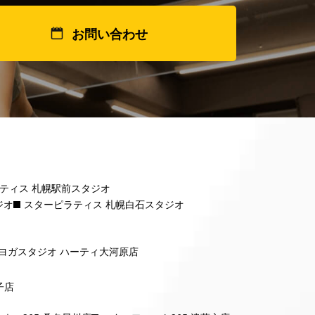
お問い合わせ
ティス 札幌駅前スタジオ
ジオ
スターピラティス 札幌白石スタジオ
ヨガスタジオ ハーティ大河原店
子店