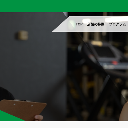
TOP
店舗の特徴
プログラム