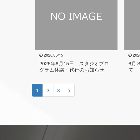
2026/06/15
202
2026年6月15日 スタジオプロ
6月
グラム休講・代行のお知らせ
て
1
2
3
>