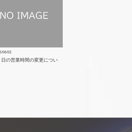
6/06/02
３日の営業時間の変更につい