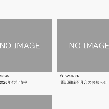
6/08/07
2026/07/25
2026年代行情報
電話回線不具合のお知らせ