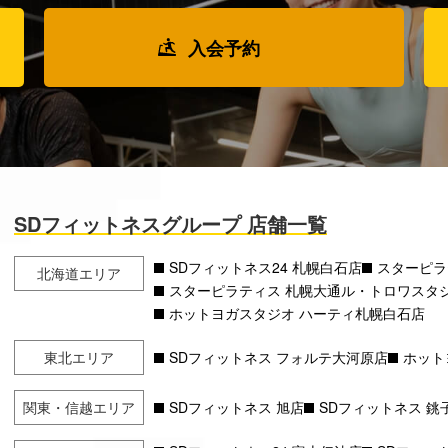
入会予約
SDフィットネスグループ 店舗一覧
SDフィットネス24 札幌白石店
スターピラ
北海道エリア
スターピラティス 札幌大通ル・トロワスタ
ホットヨガスタジオ ハーティ札幌白石店
東北エリア
SDフィットネス フォルテ大河原店
ホット
関東・信越エリア
SDフィットネス 旭店
SDフィットネス 銚