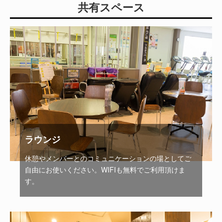
共有スペース
ラウンジ
休憩やメンバーとのコミュニケーションの場としてご
自由にお使いください。WIFIも無料でご利用頂けま
す。