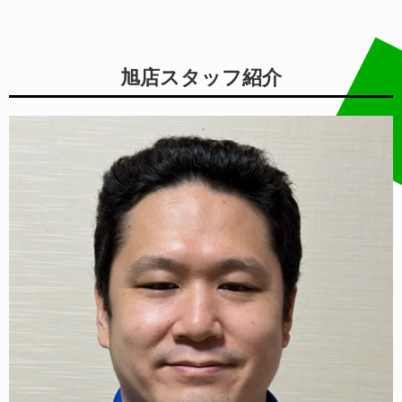
旭店スタッフ紹介