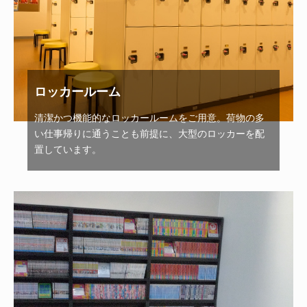
ロッカールーム
清潔かつ機能的なロッカールームをご用意。荷物の多
い仕事帰りに通うことも前提に、大型のロッカーを配
置しています。