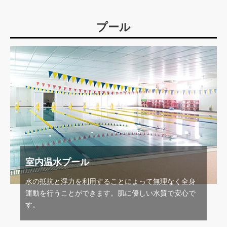
プール
室内温水プール
水の抵抗と浮力を利用することによって無理なく全身
運動を行うことができます。肌に優しい水質で安心で
す。