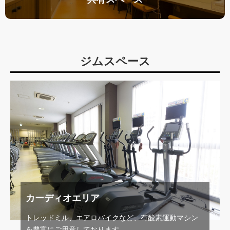
ジムスペース
カーディオエリア
トレッドミル、エアロバイクなど、有酸素運動マシン
を豊富にご用意しております。