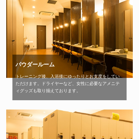
パウダールーム
トレーニング後、入浴後にゆったりとお支度をしてい
ただけます。ドライヤーなど、女性に必要なアメニテ
ィグッズも取り揃えております。