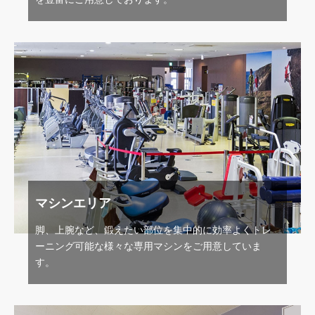
マシンエリア
脚、上腕など、鍛えたい部位を集中的に効率よくトレ
ーニング可能な様々な専用マシンをご用意していま
す。