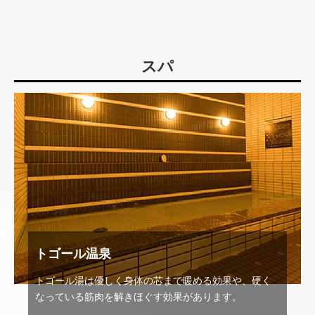
スパ
トゴール温泉
トゴール湯は優しく身体の芯まで暖める効果や、硬く
なっている筋肉を解きほぐす効果があります。