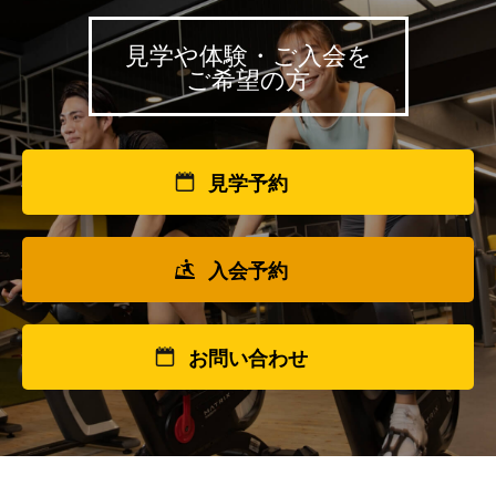
見学や体験・ご入会を
ご希望の方
見学予約
入会予約
お問い合わせ