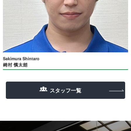
Sakimura Shintaro
﨑村 慎太朗
スタッフ一覧