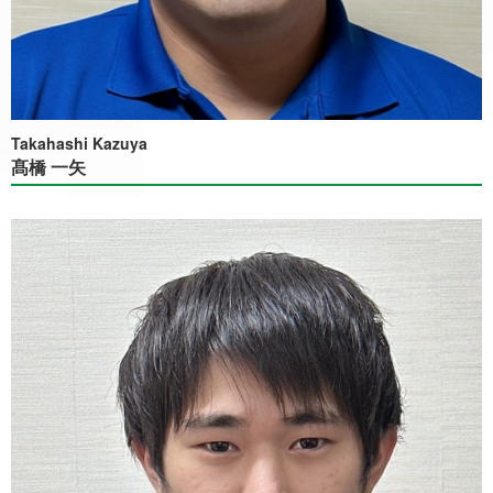
Takahashi Kazuya
髙橋 一矢