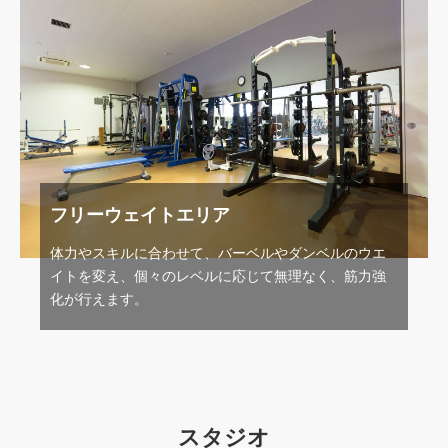
フリーウェイトエリア
体力やスキルに合わせて、バーベルやダンベルのウエ
イトを変え、個々のレベルに応じて無理なく、筋力強
化が行えます。
スタジオ