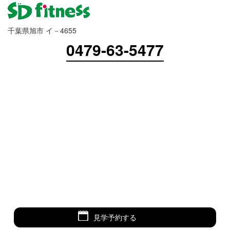
千葉県旭市 イ－4655
0479-63-5477
見学予約する