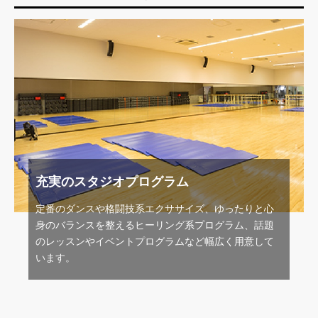
充実のスタジオプログラム
定番のダンスや格闘技系エクササイズ、ゆったりと心
身のバランスを整えるヒーリング系プログラム、話題
のレッスンやイベントプログラムなど幅広く用意して
います。