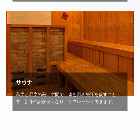
サウナ
温度と湿度の高い空間で、体を温め発汗を促すこと
で、新陳代謝が良くなり、リフレッシュできます。