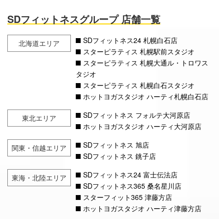
SDフィットネスグループ 店舗一覧
SDフィットネス24 札幌白石店
北海道エリア
スターピラティス 札幌駅前スタジオ
スターピラティス 札幌大通ル・トロワス
タジオ
スターピラティス 札幌白石スタジオ
ホットヨガスタジオ ハーティ札幌白石店
SDフィットネス フォルテ大河原店
東北エリア
ホットヨガスタジオ ハーティ大河原店
SDフィットネス 旭店
関東・信越エリア
SDフィットネス 銚子店
SDフィットネス24 富士伝法店
東海・北陸エリア
SDフィットネス365 桑名星川店
スターフィット365 津藤方店
ホットヨガスタジオ ハーティ津藤方店