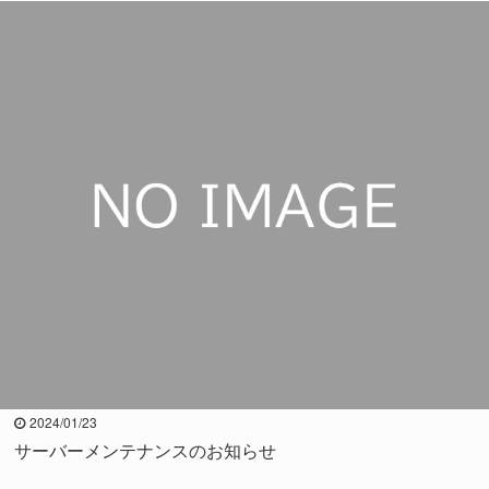
2024/01/23
サーバーメンテナンスのお知らせ