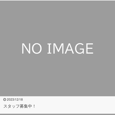
2023/12/18
スタッフ募集中！