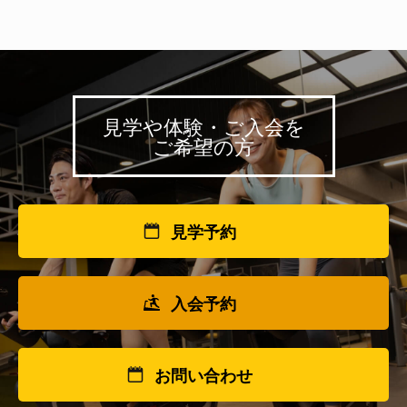
見学や体験・ご入会を
ご希望の方
見学予約
入会予約
お問い合わせ