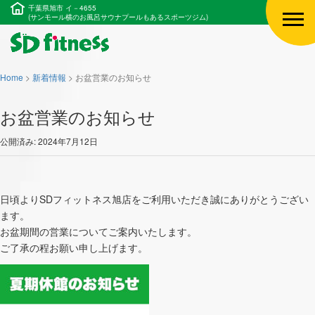
千葉県旭市 イ－4655
(サンモール横のお風呂サウナプールもあるスポーツジム)
Home
>
新着情報
>
お盆営業のお知らせ
お盆営業のお知らせ
公開済み: 2024年7月12日
日頃よりSDフィットネス旭店をご利用いただき誠にありがとうござい
ます。
お盆期間の営業についてご案内いたします。
ご了承の程お願い申し上げます。