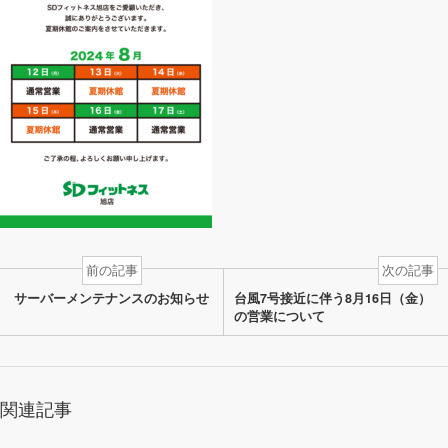
前の記事
次の記事
サーバーメンテナンスのお知らせ
台風7号接近に伴う8月16日（金）
の営業について
関連記事