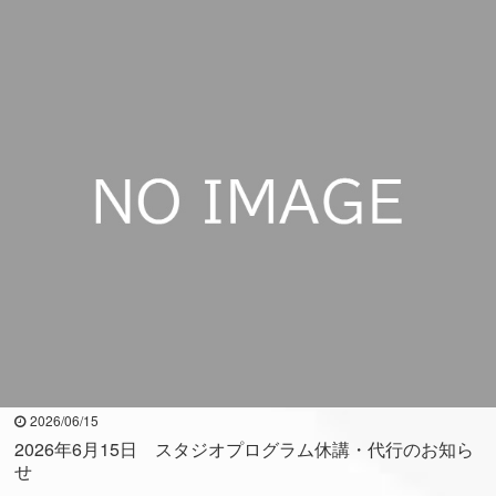
2026/06/15
2026年6月15日 スタジオプログラム休講・代行のお知ら
せ