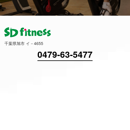
千葉県旭市 イ－4655
0479-63-5477