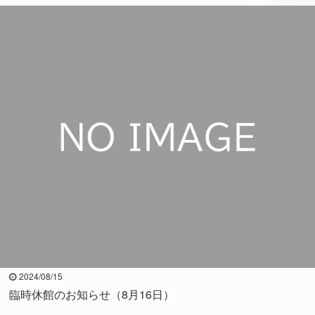
2024/08/15
臨時休館のお知らせ（8月16日）