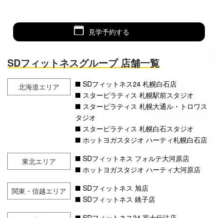
見学予約する
SDフィットネスグループ 店舗一覧
SDフィットネス24 札幌白石店
北海道エリア
スターピラティス 札幌駅前スタジオ
スターピラティス 札幌大通ル・トロワス
タジオ
スターピラティス 札幌白石スタジオ
ホットヨガスタジオ ハーティ札幌白石店
SDフィットネス フォルテ大河原店
東北エリア
ホットヨガスタジオ ハーティ大河原店
SDフィットネス 旭店
関東・信越エリア
SDフィットネス 銚子店
SDフィットネス24 富士伝法店