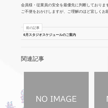
会員様・従業員の安全を最優先に判断しておりま
ご不便をおかけしますが、ご理解のほど宜しくお
前の記事
6月スタジオスケジュールのご案内
関連記事