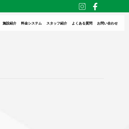
施設紹介
料金システム
スタッフ紹介
よくある質問
お問い合わせ