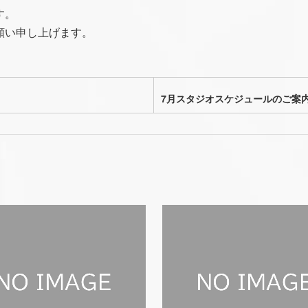
す。
願い申し上げます。
7月スタジオスケジュールのご案