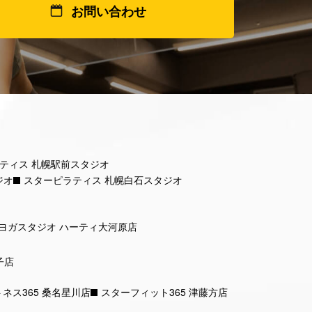
お問い合わせ
ティス 札幌駅前スタジオ
ジオ
スターピラティス 札幌白石スタジオ
ヨガスタジオ ハーティ大河原店
子店
ネス365 桑名星川店
スターフィット365 津藤方店