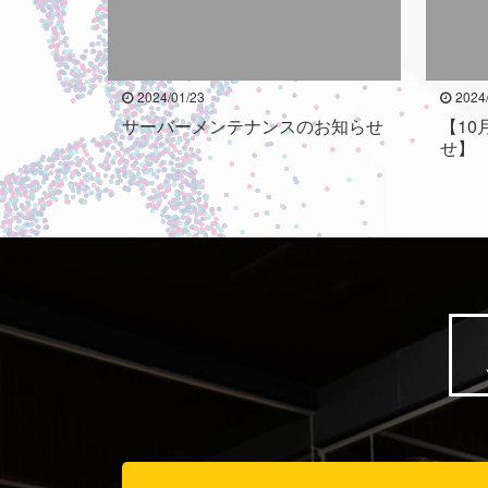
2024/01/23
2024
サーバーメンテナンスのお知らせ
【10
せ】