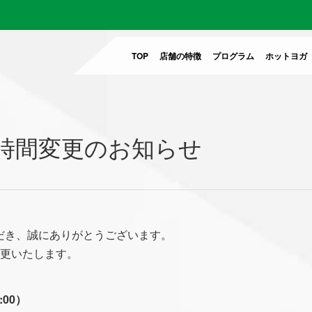
TOP
店舗の特徴
プログラム
ホットヨガ
時間変更のお知らせ
だき、誠にありがとうございます。
変更いたします。
00）