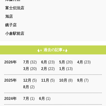
富士伝法店
旭店
銚子店
小倉駅前店
過去の記事
2026年
7月
(32)
6月
(23)
5月
(20)
4月
(23)
3月
(20)
2月
(22)
1月
(13)
2025年
12月
(5)
11月
(5)
10月
(8)
9月
(7)
8月
(2)
2024年
7月
(1)
6月
(1)