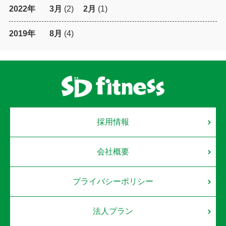
2022年
3月
(2)
2月
(1)
2019年
8月
(4)
採用情報
会社概要
プライバシーポリシー
法人プラン