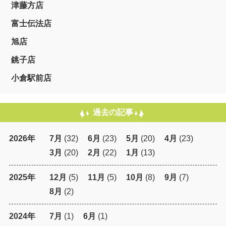
津藤方店
富士伝法店
旭店
銚子店
小倉駅前店
過去の記事
2026年
7月
(32)
6月
(23)
5月
(20)
4月
(23)
3月
(20)
2月
(22)
1月
(13)
2025年
12月
(5)
11月
(5)
10月
(8)
9月
(7)
8月
(2)
2024年
7月
(1)
6月
(1)