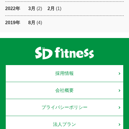
2022年
3月
(2)
2月
(1)
2019年
8月
(4)
採用情報
会社概要
プライバシーポリシー
法人プラン