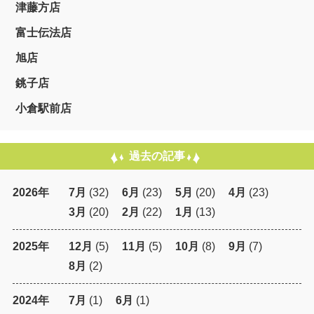
津藤方店
富士伝法店
旭店
銚子店
小倉駅前店
過去の記事
2026年
7月
(32)
6月
(23)
5月
(20)
4月
(23)
3月
(20)
2月
(22)
1月
(13)
2025年
12月
(5)
11月
(5)
10月
(8)
9月
(7)
8月
(2)
2024年
7月
(1)
6月
(1)