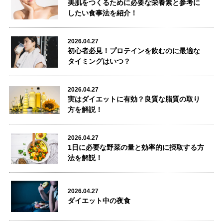
美肌をつくるために必要な栄養素と参考に
したい食事法を紹介！
2026.04.27
初心者必見！プロテインを飲むのに最適な
タイミングはいつ？
2026.04.27
実はダイエットに有効？良質な脂質の取り
方を解説！
2026.04.27
1日に必要な野菜の量と効率的に摂取する方
法を解説！
2026.04.27
ダイエット中の夜食