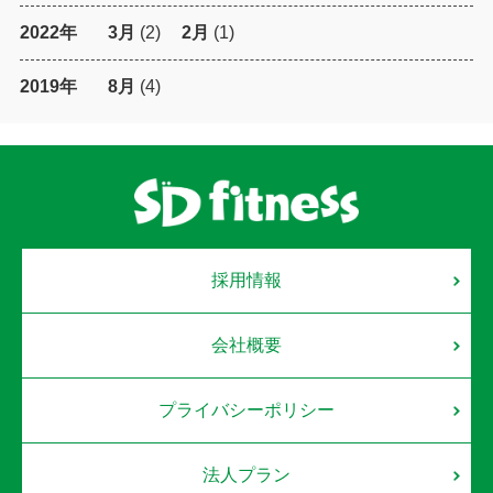
2022年
3月
(2)
2月
(1)
2019年
8月
(4)
採用情報
会社概要
プライバシーポリシー
法人プラン