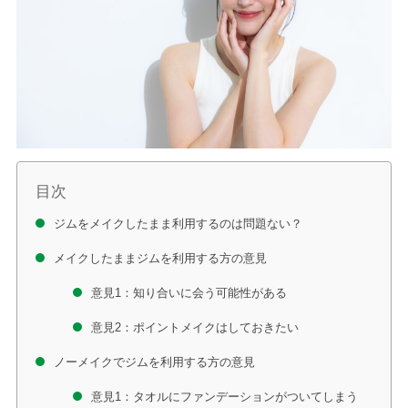
目次
ジムをメイクしたまま利用するのは問題ない？
メイクしたままジムを利用する方の意見
意見1：知り合いに会う可能性がある
意見2：ポイントメイクはしておきたい
ノーメイクでジムを利用する方の意見
意見1：タオルにファンデーションがついてしまう