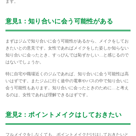
ます。
意見1：知り合いに会う可能性がある
まずはジムで知り合いに会う可能性があるから、メイクをしてお
きたいとの意見です。女性であればメイクをした姿しか知らない
知り合いに会ったとき、すっぴんでは恥ずかしい…と感じるので
はないでしょうか。
特に自宅や職場近くのジムであれば、知り合いに会う可能性は高
いはずです。またジムに行く途中の電車やバスの中で知り合いに
会う可能性もあります。知り合いに会ったときのために…と考え
るのは、女性であれば理解できるはずです。
意見2：ポイントメイクはしておきたい
フルメイクをしなくても、ポイントメイクだけはしておきたいと