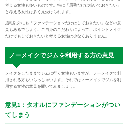
考える女性も多いものです。特に「眉毛だけは描いておきたい」
と考える女性は多く見受けられます。
眉毛以外にも「ファンデーションだけはしておきたい」などの意
見もあるでしょう。ご自身のこだわりによって、ポイントメイク
だけでもしておきたいと考える女性は少なくありません。
ノーメイクでジムを利用する方の意見
メイクをしたままでジムに行く女性もいますが、ノーメイクで利
用される方もいらっしゃいます。それではノーメイクでジムを利
用する女性の意見を聞いてみましょう。
意見1：タオルにファンデーションがつい
てしまう