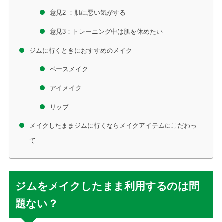
意見2 ：肌に悪い気がする
意見3：トレーニング中は肌を休めたい
ジムに行くときにおすすめのメイク
ベースメイク
アイメイク
リップ
メイクしたままジムに行くならメイクアイテムにこだわっ
て
ジムをメイクしたまま利用するのは問
題ない？