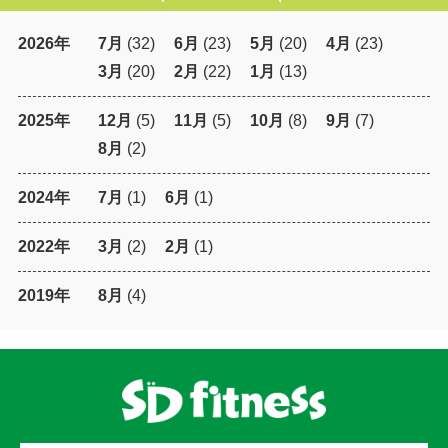
2026年
7月
(32)
6月
(23)
5月
(20)
4月
(23)
3月
(20)
2月
(22)
1月
(13)
2025年
12月
(5)
11月
(5)
10月
(8)
9月
(7)
8月
(2)
2024年
7月
(1)
6月
(1)
2022年
3月
(2)
2月
(1)
2019年
8月
(4)