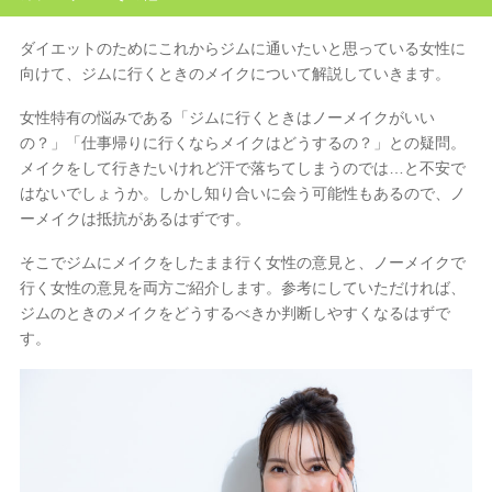
小倉駅前店
ダイエットのためにこれからジムに通いたいと思っている女性に
向けて、ジムに行くときのメイクについて解説していきます。

女性特有の悩みである「ジムに行くときはノーメイクがいい
の？」「仕事帰りに行くならメイクはどうするの？」との疑問。

メイクをして行きたいけれど汗で落ちてしまうのでは…と不安で
はないでしょうか。しかし知り合いに会う可能性もあるので、ノ
ーメイクは抵抗があるはずです。
そこでジムにメイクをしたまま行く女性の意見と、ノーメイクで
行く女性の意見を両方ご紹介します。参考にしていただければ、
ジムのときのメイクをどうするべきか判断しやすくなるはずで
す。