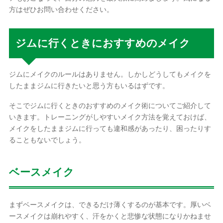
方はぜひお問い合わせください。
ジムに行くときにおすすめのメイク
ジムにメイクのルールはありません。しかしどうしてもメイクを
したままジムに行きたいと思う方もいるはずです。
そこでジムに行くときのおすすめのメイク術についてご紹介して
いきます。トレーニングがしやすいメイク方法を覚えておけば、
メイクをしたままジムに行っても違和感があったり、困ったりす
ることもないでしょう。
ベースメイク
まずベースメイクは、できるだけ薄くするのが基本です。厚いベ
ースメイクは崩れやすく、汗をかくと悲惨な状態になりかねませ