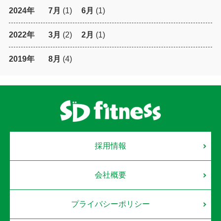
2024年
7月
(1)
6月
(1)
2022年
3月
(2)
2月
(1)
2019年
8月
(4)
採用情報
会社概要
プライバシーポリシー