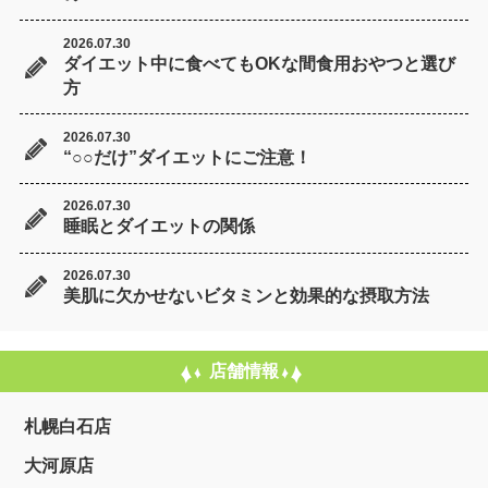
2026.07.30
ダイエット中に食べてもOKな間食用おやつと選び
方
2026.07.30
“○○だけ”ダイエットにご注意！
2026.07.30
睡眠とダイエットの関係
2026.07.30
美肌に欠かせないビタミンと効果的な摂取方法
店舗情報
札幌白石店
大河原店