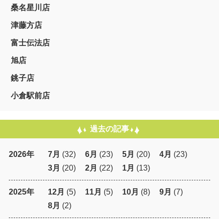
桑名星川店
津藤方店
富士伝法店
旭店
銚子店
小倉駅前店
過去の記事
2026年
7月
(32)
6月
(23)
5月
(20)
4月
(23)
3月
(20)
2月
(22)
1月
(13)
2025年
12月
(5)
11月
(5)
10月
(8)
9月
(7)
8月
(2)