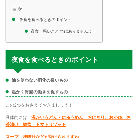
目次
夜食を食べるときのポイント
夜食＝悪いこと ではありませんよ！
夜食を食べるときのポイント
油を使わない消化の良いもの
温かく胃腸の働きを促すもの
この2つをおさえておきましょう！
具体的には、
温かいうどん・にゅうめん、おにぎり、おかゆ、お
茶漬け、雑炊、トマトリゾット
スープ、味噌汁
などが挙げられますね。