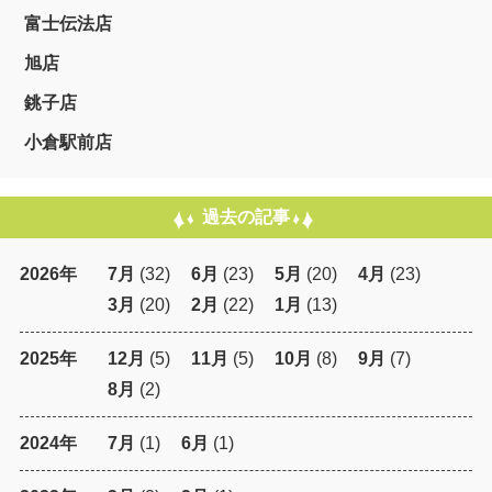
富士伝法店
旭店
銚子店
小倉駅前店
過去の記事
2026年
7月
(32)
6月
(23)
5月
(20)
4月
(23)
3月
(20)
2月
(22)
1月
(13)
2025年
12月
(5)
11月
(5)
10月
(8)
9月
(7)
8月
(2)
2024年
7月
(1)
6月
(1)