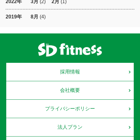
2022年
3月
(2)
2月
(1)
2019年
8月
(4)
採用情報
会社概要
プライバシーポリシー
法人プラン