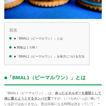
目次
■「BMAL1（ビーマルワン）」とは
■ 間食は１５時！
■「BMAL1（ビーマルワン）」を味方につける方法
■「BMAL1（ビーマルワン）」とは
「BMAL1（ビーマルワン）」は、
余ったエネルギーを脂肪として
体に蓄えようとするタンパク質
ですが、いつもめいっぱい働いて
いる訳ではありません。実は活発になる時間は決まっていて、一