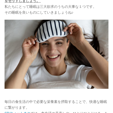
をセットしましょう。
私たちにとって睡眠は三大欲求のうちの大事な１つです。
その睡眠を良いものにしていきましょうね♪
毎日の食生活の中で必要な栄養素を摂取することで、快適な睡眠
に繋がります。