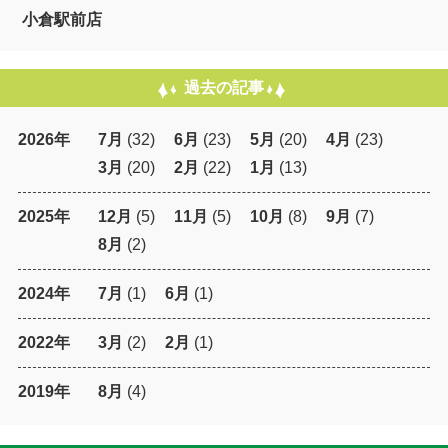
小倉駅前店
過去の記事
2026年
7月
(32)
6月
(23)
5月
(20)
4月
(23)
3月
(20)
2月
(22)
1月
(13)
2025年
12月
(5)
11月
(5)
10月
(8)
9月
(7)
8月
(2)
2024年
7月
(1)
6月
(1)
2022年
3月
(2)
2月
(1)
2019年
8月
(4)