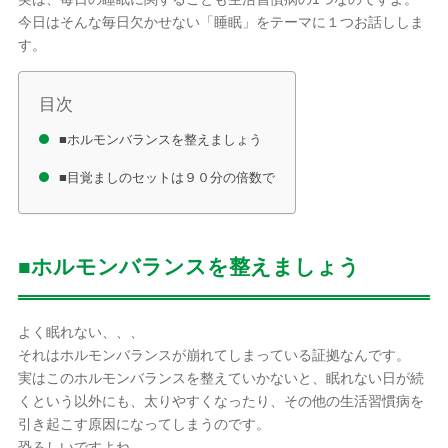
今日はそんな毎日欠かせない「睡眠」をテーマに１つお話ししま
す。
目次
■ホルモンバランスを整えましょう
■目覚ましのセットは９０分の倍数で
■ホルモンバランスを整えましょう
よく眠れない、、、
それはホルモンバランスが崩れてしまっている証拠なんです。
実はこのホルモンバランスを整えていかないと、眠れない日が続
くという以外にも、太りやすくなったり、その他の生活習慣病を
引き起こす原因になってしまうのです。
恐ろしいですよね。