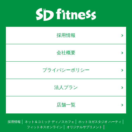
採用情報
会社概要
プライバシーポリシー
法人プラン
店舗一覧
採用情報
ネット＆コミック ディノスカフェ
ホットヨガスタジオ ハーティ
フィットネスオンライン
オリジナルサプリメント