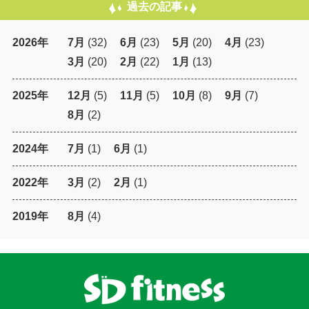
過去の記事
2026年
7月
(32)
6月
(23)
5月
(20)
4月
(23)
3月
(20)
2月
(22)
1月
(13)
2025年
12月
(5)
11月
(5)
10月
(8)
9月
(7)
8月
(2)
2024年
7月
(1)
6月
(1)
2022年
3月
(2)
2月
(1)
2019年
8月
(4)