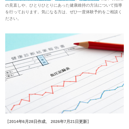
の見直しや、ひとりひとりにあった健康維持の方法について指導
を行っております。気になる方は、ぜひ一度体験予約をご相談く
ださい。
【
2014年6月28日作成、 2026年7月21日更新
】