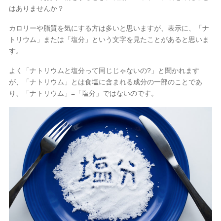
はありませんか？
小倉駅前店
カロリーや脂質を気にする方は多いと思いますが、表示に、「ナ

トリウム」または「塩分」という文字を見たことがあると思いま
す。
よく「ナトリウムと塩分って同じじゃないの?」と聞かれます

が、「ナトリウム」とは食塩に含まれる成分の一部のことであ
り、「ナトリウム」=「塩分」ではないのです。