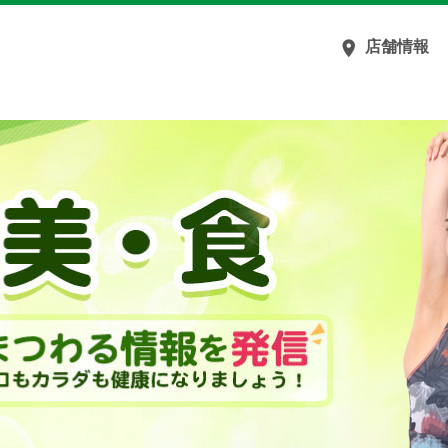

店舗情報