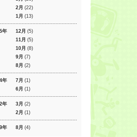
2月
(22)
1月
(13)
25年
12月
(5)
11月
(5)
10月
(8)
9月
(7)
8月
(2)
24年
7月
(1)
6月
(1)
22年
3月
(2)
2月
(1)
19年
8月
(4)