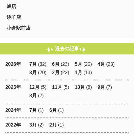
旭店
銚子店
小倉駅前店
過去の記事
2026年
7月
(32)
6月
(23)
5月
(20)
4月
(23)
3月
(20)
2月
(22)
1月
(13)
2025年
12月
(5)
11月
(5)
10月
(8)
9月
(7)
8月
(2)
2024年
7月
(1)
6月
(1)
2022年
3月
(2)
2月
(1)