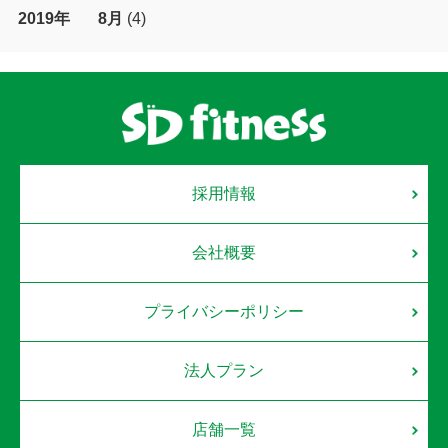
2019年
8月
(4)
採用情報
会社概要
プライバシーポリシー
法人プラン
店舗一覧