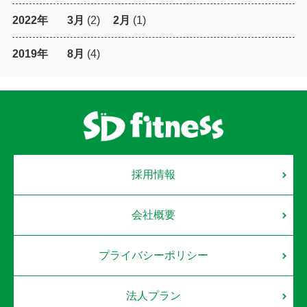
2022年
3月
(2)
2月
(1)
2019年
8月
(4)
採用情報
会社概要
プライバシーポリシー
法人プラン