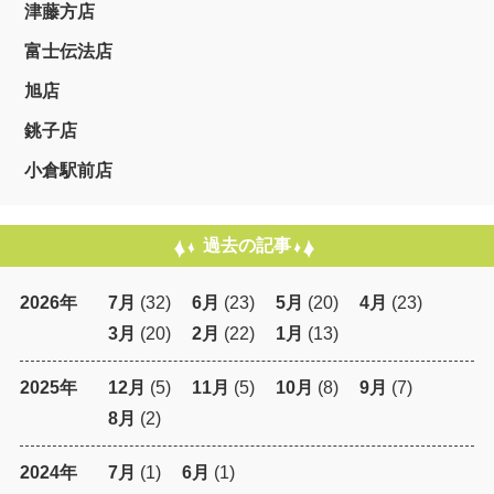
津藤方店
富士伝法店
旭店
銚子店
小倉駅前店
過去の記事
2026年
7月
(32)
6月
(23)
5月
(20)
4月
(23)
3月
(20)
2月
(22)
1月
(13)
2025年
12月
(5)
11月
(5)
10月
(8)
9月
(7)
8月
(2)
2024年
7月
(1)
6月
(1)